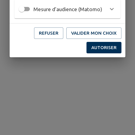
Mesure d'audience (Matomo)
REFUSER
VALIDER MON CHOIX
AUTORISER