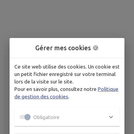
Gérer mes cookies 🍪
Ce site web utilise des cookies. Un cookie est
un petit fichier enregistré sur votre terminal
lors de la visite sur le site.
Pour en savoir plus, consultez notre
Politique
de gestion des cookies
.
Obligatoire