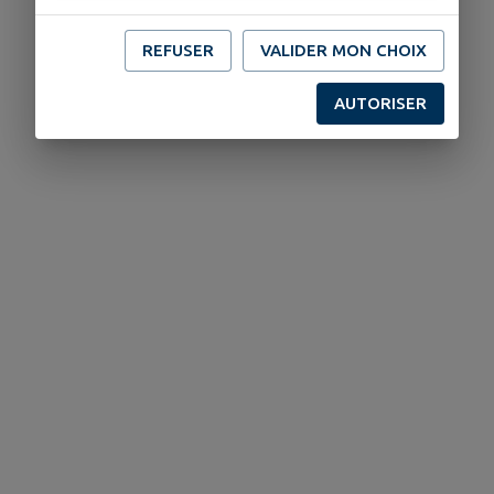
REFUSER
VALIDER MON CHOIX
AUTORISER