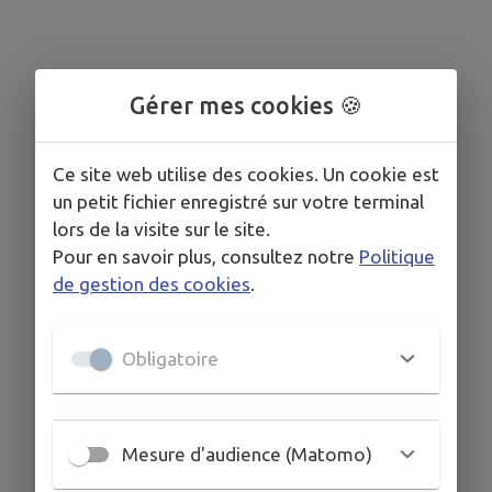
Gérer mes cookies 🍪
Ce site web utilise des cookies. Un cookie est
un petit fichier enregistré sur votre terminal
lors de la visite sur le site.
Pour en savoir plus, consultez notre
Politique
de gestion des cookies
.
Obligatoire
Mesure d'audience (Matomo)