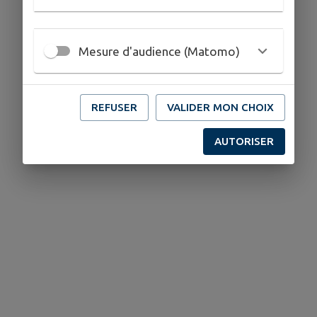
Mesure d'audience (Matomo)
REFUSER
VALIDER MON CHOIX
AUTORISER