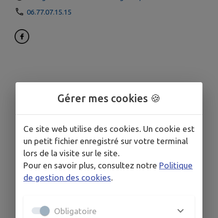
06.77.07.15.15
Gérer mes cookies 🍪
Ce site web utilise des cookies. Un cookie est
un petit fichier enregistré sur votre terminal
lors de la visite sur le site.
Pour en savoir plus, consultez notre
Politique
de gestion des cookies
.
Obligatoire