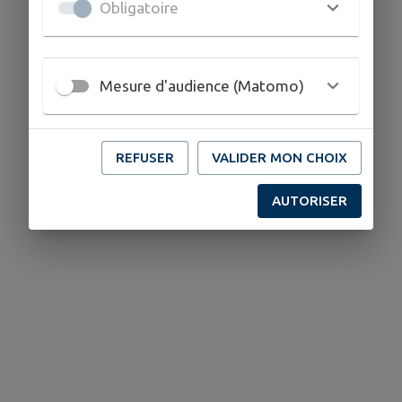
Obligatoire
Mesure d'audience (Matomo)
REFUSER
VALIDER MON CHOIX
AUTORISER