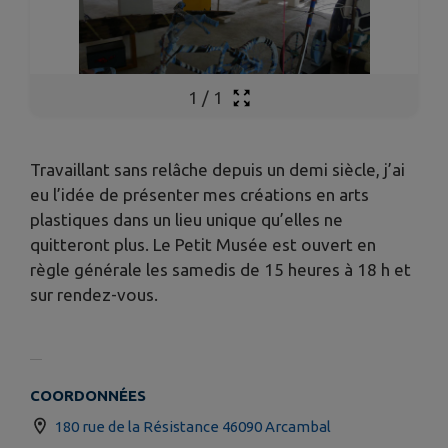
1
/
1
Travaillant sans relâche depuis un demi siècle, j’ai
eu l’idée de présenter mes créations en arts
plastiques dans un lieu unique qu’elles ne
quitteront plus. Le Petit Musée est ouvert en
règle générale les samedis de 15 heures à 18 h et
sur rendez-vous.
COORDONNÉES
180 rue de la Résistance 46090 Arcambal