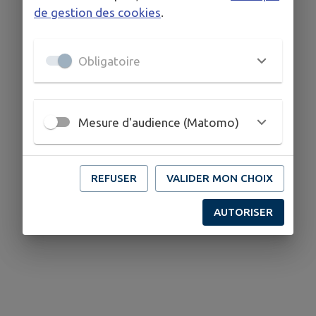
de gestion des cookies
.
Obligatoire
Mesure d'audience (Matomo)
REFUSER
VALIDER MON CHOIX
AUTORISER