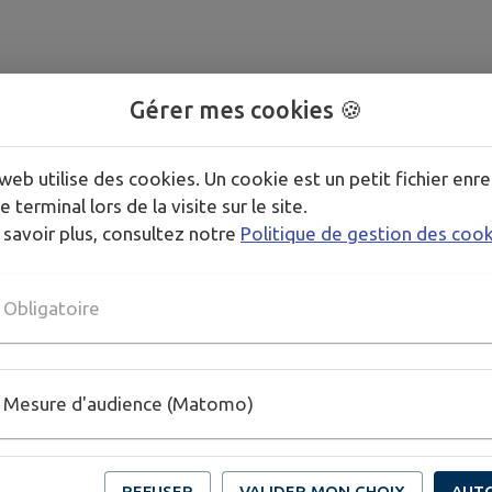
Gérer mes cookies 🍪
web utilise des cookies. Un cookie est un petit fichier enre
e terminal lors de la visite sur le site.
 savoir plus, consultez notre
Politique de gestion des coo
Obligatoire
Mesure d'audience (Matomo)
REFUSER
VALIDER MON CHOIX
AUT