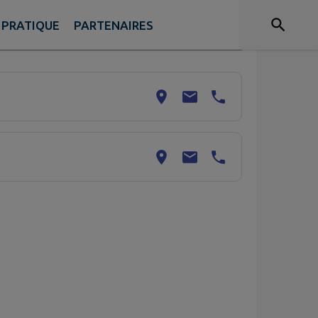
 PRATIQUE
PARTENAIRES
er