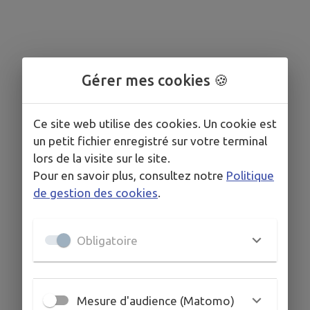
Gérer mes cookies 🍪
Ce site web utilise des cookies. Un cookie est
un petit fichier enregistré sur votre terminal
lors de la visite sur le site.
Pour en savoir plus, consultez notre
Politique
de gestion des cookies
.
Obligatoire
Mesure d'audience (Matomo)