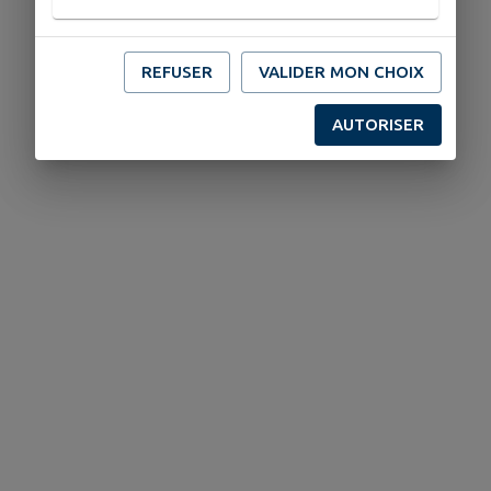
REFUSER
VALIDER MON CHOIX
AUTORISER