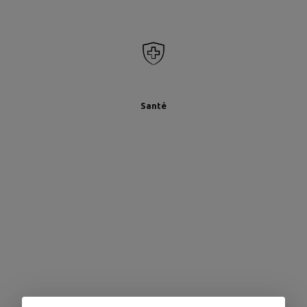
Santé