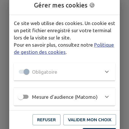
Gérer mes cookies 🍪
Ce site web utilise des cookies. Un cookie est
un petit fichier enregistré sur votre terminal
lors de la visite sur le site.
Pour en savoir plus, consultez notre
Politique
de gestion des cookies
.
Obligatoire
Mesure d'audience (Matomo)
REFUSER
VALIDER MON CHOIX