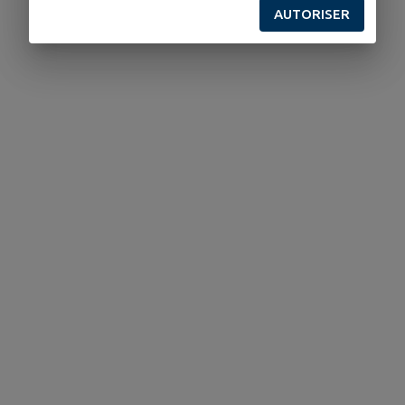
AUTORISER