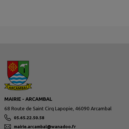
MAIRIE - ARCAMBAL
68 Route de Saint Cirq Lapopie, 46090 Arcambal
05.65.22.50.58
mairie.arcambal@wanadoo.fr